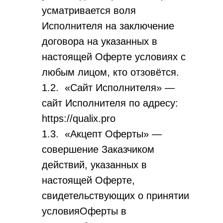
усматривается воля
Исполнителя на заключение
договора на указанных в
настоящей Оферте условиях с
любым лицом, кто отзовётся.
1.2. «Сайт Исполнителя» —
сайт Исполнителя по адресу:
https://qualix.pro
1.3. «Акцепт Оферты» —
совершение Заказчиком
действий, указанных в
настоящей Оферте,
свидетельствующих о принятии
условияОферты в