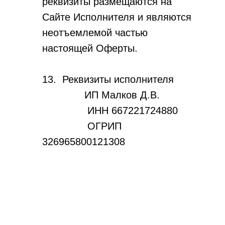
реквизиты размещаются на
Сайте Исполнителя и являются
неотъемлемой частью
настоящей Оферты.
13. Реквизиты исполнителя
ИП Малков Д.В.
ИНН 667221724880
ОГРИП
326965800121308