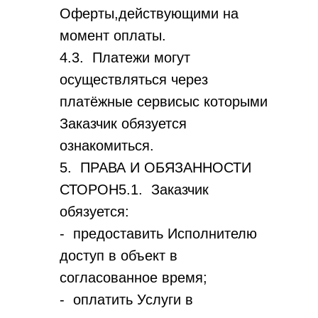
Оферты,действующими на
момент оплаты.
4.3. Платежи могут
осуществляться через
платёжные сервисыс которыми
Заказчик обязуется
ознакомиться.
5. ПРАВА И ОБЯЗАННОСТИ
СТОРОН5.1. Заказчик
обязуется:
- предоставить Исполнителю
доступ в объект в
согласованное время;
- оплатить Услуги в