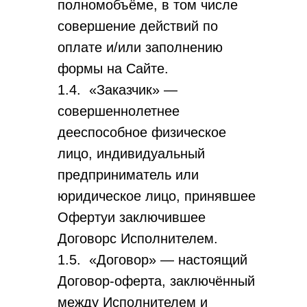
полномобъёме, в том числе
совершение действий по
оплате и/или заполнению
формы на Сайте.
1.4. «Заказчик» —
совершеннолетнее
дееспособное физическое
лицо, индивидуальный
предприниматель или
юридическое лицо, принявшее
Офертуи заключившее
Договорс Исполнителем.
1.5. «Договор» — настоящий
Договор-оферта, заключённый
между Исполнителем и