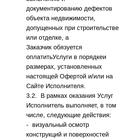
документированию дефектов
объекта недвижимости,
допущенных при строительстве
или отделке, а
Заказчик обязуется
оплатитьУслуги в порядкеи
размерах, установленных
настоящей Офертой и/или на
Сайте Исполнителя.
3.2. В рамках оказания Услуг
Исполнитель выполняет, в том
числе, следующие действия:
- визуальный осмотр
конструкций и поверхностей