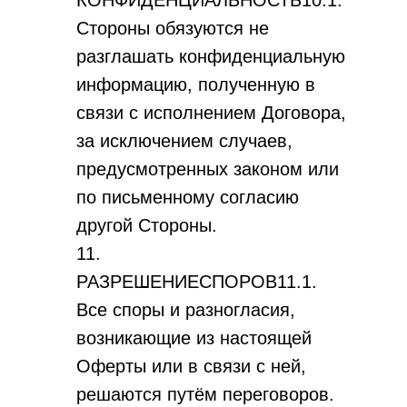
КОНФИДЕНЦИАЛЬНОСТЬ10.1.
Стороны обязуются не
разглашать конфиденциальную
информацию, полученную в
связи с исполнением Договора,
за исключением случаев,
предусмотренных законом или
по письменному согласию
другой Стороны.
11.
РАЗРЕШЕНИЕСПОРОВ11.1.
Все споры и разногласия,
возникающие из настоящей
Оферты или в связи с ней,
решаются путём переговоров.