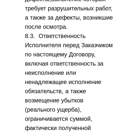
требует разрушительных работ,
а также за дефекты, возникшие
после осмотра.
8.3. Ответственность
Исполнителя перед Заказчиком
по настоящему Договору,
включая ответственность за
неисполнение или
ненадлежащее исполнение
обязательств, а также
возмещение убытков
(реального ущерба),
ограничивается суммой,
фактически полученной