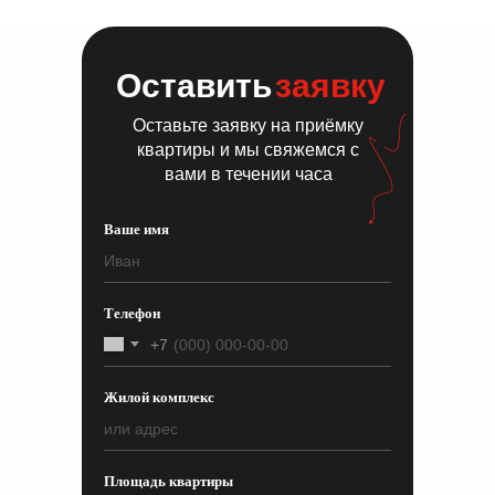
Оставить
заявку
Оставьте заявку на приёмку
квартиры и мы свяжемся с
вами в течении часа
Ваше имя
Телефон
+7
Жилой комплекс
Площадь квартиры