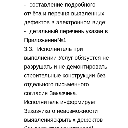
- составление подробного
отчёта и перечня выявленных
дефектов в электронном виде;
- детальный перечень указан в
Приложении№1
3.3. Исполнитель при
выполнении Услуг обязуется не
разрушать и не демонтировать
строительные конструкции без
отдельного письменного
согласия Заказчика.
Исполнитель информирует
Заказчика о невозможности
выявленияскрытых дефектов