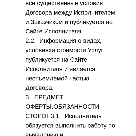
все существенные условия
Договора между Исполнителем
и Заказчиком и публикуется на
Сайте Исполнителя.
2.2. Информация о видах,
условияхи стоимости Услуг
публикуется на Сайте
Исполнителя и является
неотъемлемой частью
Договора.
3. ПРЕДМЕТ
ОФЕРТЫ.ОБЯЗАННОСТИ
СТОРОН3.1. Исполнитель
обязуется выполнить работу по
выявлению и