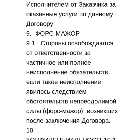
Исполнителем от Заказчика за
оказанные услуги по данному
Договору
9. ФОРС-МАЖОР
9.1. Стороны освобождаются
от ответственности за
частичное или полное
неисполнение обязательств,
если такое неисполнение
явилось следствием
обстоятельств непреодолимой
силы (форс-мажор), возникших
после заключения Договора.
10.