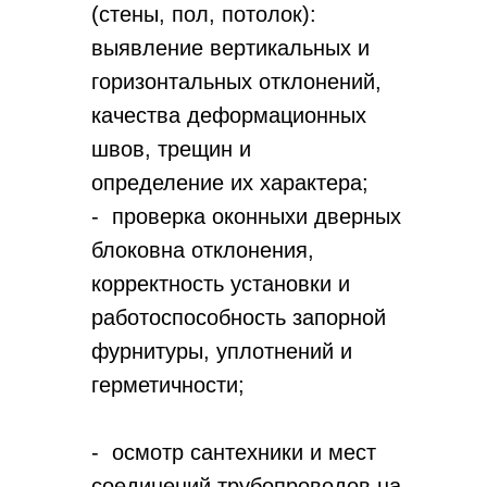
(стены, пол, потолок):
выявление вертикальных и
горизонтальных отклонений,
качества деформационных
швов, трещин и
определение их характера;
- проверка оконныхи дверных
блоковна отклонения,
корректность установки и
работоспособность запорной
фурнитуры, уплотнений и
герметичности;
- осмотр сантехники и мест
соединений трубопроводов на