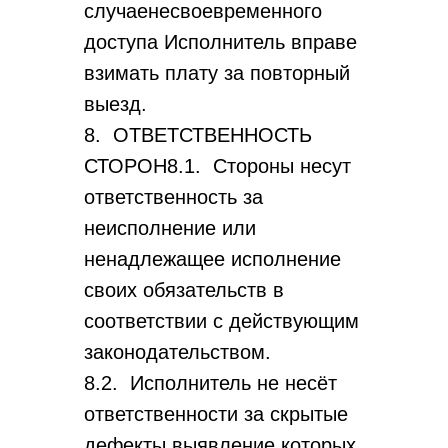
случаенесвоевременного
доступа Исполнитель вправе
взимать плату за повторный
выезд.
8. ОТВЕТСТВЕННОСТЬ
СТОРОН8.1. Стороны несут
ответственность за
неисполнение или
ненадлежащее исполнение
своих обязательств в
соответствии с действующим
законодательством.
8.2. Исполнитель не несёт
ответственности за скрытые
дефекты,выявление которых