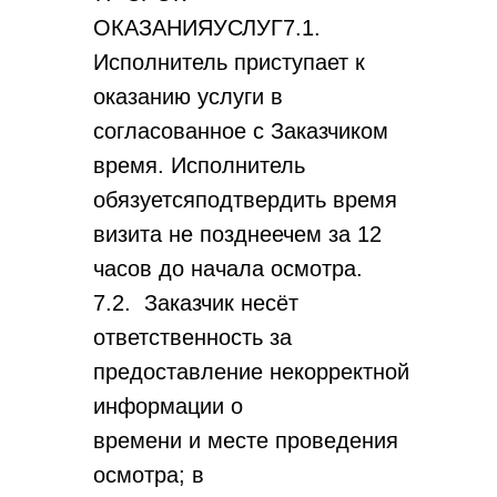
ОКАЗАНИЯУСЛУГ7.1.
Исполнитель приступает к
оказанию услуги в
согласованное с Заказчиком
время. Исполнитель
обязуетсяподтвердить время
визита не позднеечем за 12
часов до начала осмотра.
7.2. Заказчик несёт
ответственность за
предоставление некорректной
информации о
времени и месте проведения
осмотра; в