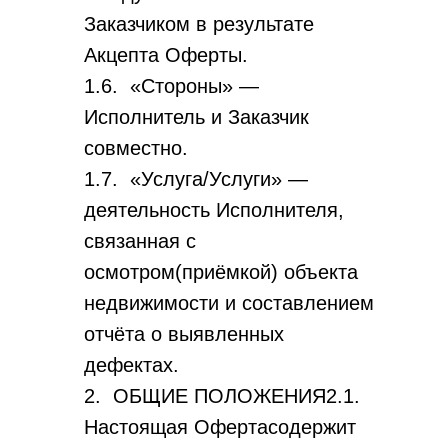
Заказчиком в результате
Акцепта Оферты.
1.6. «Стороны» —
Исполнитель и Заказчик
совместно.
1.7. «Услуга/Услуги» —
деятельность Исполнителя,
связанная с
осмотром(приёмкой) объекта
недвижимости и составлением
отчёта о выявленных
дефектах.
2. ОБЩИЕ ПОЛОЖЕНИЯ2.1.
Настоящая Офертасодержит