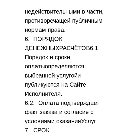
недействительными в части,
противоречащей публичным
нормам права.
6. ПОРЯДОК
ДЕНЕЖНЫХРАСЧЁТОВ6.1.
Порядок и сроки
оплатыопределяются
выбранной услугойи
публикуются на Сайте
Исполнителя.
6.2. Оплата подтверждает
факт заказа и согласие с
условиями оказанияУслуг
7. СРОК