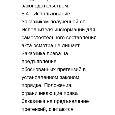
законодательством.
5.4. Использование
Заказчиком полученной от
Исполнителя информации для
самостоятельного составления
акта осмотра не лишает
Заказчика права на
предъявление
обоснованных претензий в
установленном законом
порядке. Положения,
ограничивающие права
Заказчика на предъявление
претензий, считаются