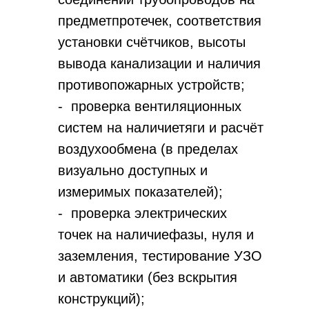
предметпротечек, соответствия
установки счётчиков, высоты
вывода канализации и наличия
противопожарных устройств;
- проверка вентиляционных
систем на наличиетяги и расчёт
воздухообмена (в пределах
визуально доступных и
измеримых показателей);
- проверка электрических
точек на наличиефазы, нуля и
заземления, тестирование УЗО
и автоматики (без вскрытия
конструкций);