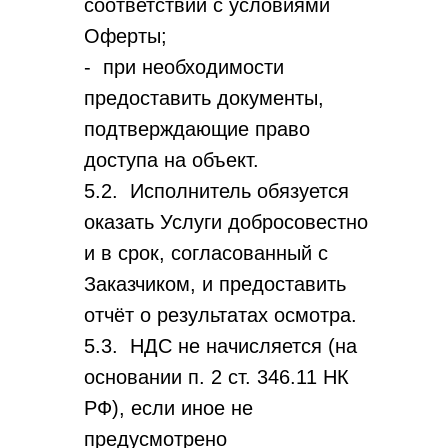
соответствии с условиями
Оферты;
- при необходимости
предоставить документы,
подтверждающие право
доступа на объект.
5.2. Исполнитель обязуется
оказать Услуги добросовестно
и в срок, согласованный с
Заказчиком, и предоставить
отчёт о результатах осмотра.
5.3. НДС не начисляется (на
основании п. 2 ст. 346.11 НК
РФ), если иное не
предусмотрено