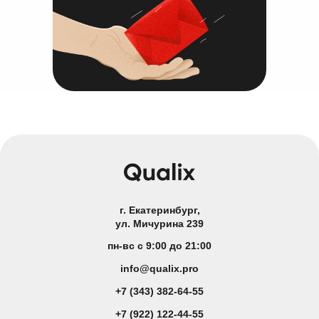
г. Екатеринбург,
ул. Мичурина 239
пн-вс с 9:00 до 21:00
info@qualix.pro
+7 (343) 382-64-55
+7 (922) 122-44-55