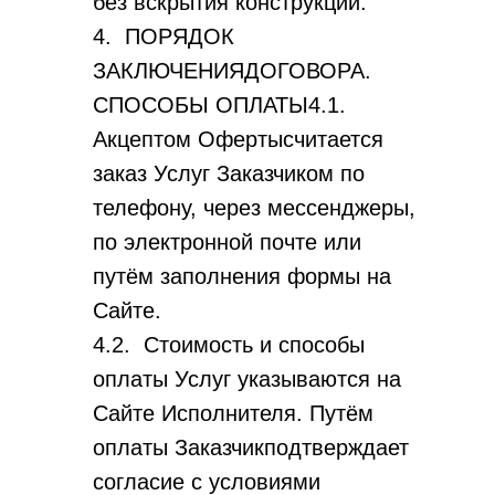
без вскрытия конструкций.
4. ПОРЯДОК
ЗАКЛЮЧЕНИЯДОГОВОРА.
СПОСОБЫ ОПЛАТЫ4.1.
Акцептом Офертысчитается
заказ Услуг Заказчиком по
телефону, через мессенджеры,
по электронной почте или
путём заполнения формы на
Сайте.
4.2. Стоимость и способы
оплаты Услуг указываются на
Сайте Исполнителя. Путём
оплаты Заказчикподтверждает
согласие с условиями