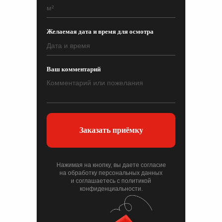
Желаемая дата и время для осмотра
Ваш комментарий
Заказать приёмку
Нажимая на кнопку, вы даете согласие
на обработку персональных данных
и соглашаетесь c политикой
конфиденциальности.