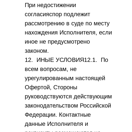
При недостижении
согласияспор подлежит
рассмотрению в суде по месту
нахождения Исполнителя, если
иное не предусмотрено
законом.
12. ИНЫЕ УСЛОВИЯ12.1. По
всем вопросам, не
урегулированным настоящей
Офертой, Стороны
руководствуются действующим
законодательством Российской
Федерации. Контактные
данные Исполнителя и